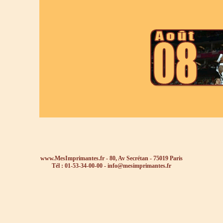
www.MesImprimantes.fr - 80, Av Secrétan - 75019 Paris
Tél : 01-53-34-00-00 -
info@mesimprimantes.fr